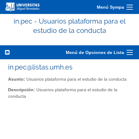
Menú Sympa
in.pec - Usuarios plataforma para el
estudio de la conducta
Menú de Opciones de Lista
in.pec@listas.umh.es
Asunto:
Usuarios plataforma para el estudio de la conducta
Descripción:
Usuarios plataforma para el estudio de la
conducta